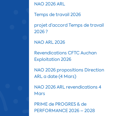
NAO 2026 ARL
Temps de travail 2026
projet d’accord Temps de travail
2026 ?
NAO ARL 2026
Revendications CFTC Auchan
Exploitation 2026
NAO 2026 propositions Direction
ARL a date (4 Mars)
NAO 2026 ARL revendications 4
Mars
PRIME de PROGRES & de
PERFORMANCE 2026 – 2028