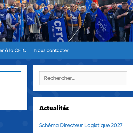
er à la CFTC
Nous contacter
Rechercher :
Actualités
Schéma Directeur Logistique 2027