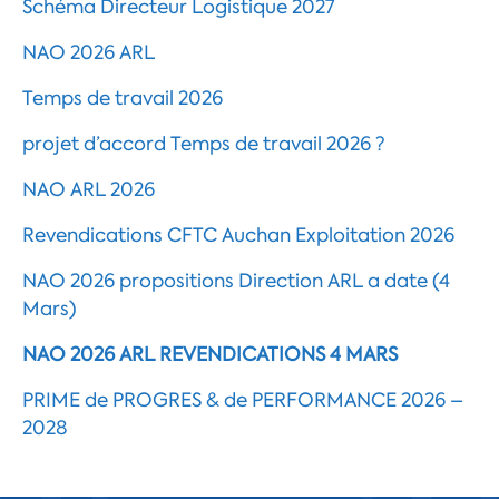
Schéma Directeur Logistique 2027
NAO 2026 ARL
Temps de travail 2026
projet d’accord Temps de travail 2026 ?
NAO ARL 2026
Revendications CFTC Auchan Exploitation 2026
NAO 2026 propositions Direction ARL a date (4
Mars)
NAO 2026 ARL REVENDICATIONS 4 MARS
PRIME de PROGRES & de PERFORMANCE 2026 –
2028