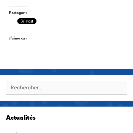
Partager :
J’aime ça :
Rechercher :
Actualités