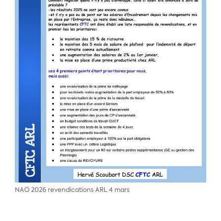
NAO 2026 revendications ARL 4 mars