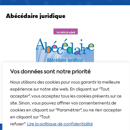
Abécédaire juridique
Vos données sont notre priorité
Nous utilisons des cookies pour vous garantir la meilleure
expérience sur notre site web. En cliquant sur "Tout
accepter", vous acceptez tous les cookies présents sur ce
site. Sinon, vous pouvez affiner vos consentements de
cookies en cliquant sur "Paramétrer", ou ne rien accepter
en cliquant sur "Tout
refuser".
Lire la politique de confidentialité