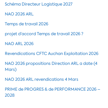
Schéma Directeur Logistique 2027
NAO 2026 ARL
Temps de travail 2026
projet d’accord Temps de travail 2026 ?
NAO ARL 2026
Revendications CFTC Auchan Exploitation 2026
NAO 2026 propositions Direction ARL a date (4
Mars)
NAO 2026 ARL revendications 4 Mars
PRIME de PROGRES & de PERFORMANCE 2026 –
2028