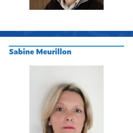
Sabine Meurillon