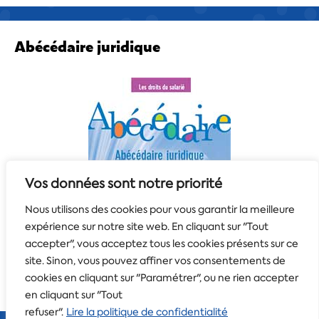
Abécédaire juridique
Vos données sont notre priorité
Nous utilisons des cookies pour vous garantir la meilleure
expérience sur notre site web. En cliquant sur "Tout
accepter", vous acceptez tous les cookies présents sur ce
site. Sinon, vous pouvez affiner vos consentements de
cookies en cliquant sur "Paramétrer", ou ne rien accepter
en cliquant sur "Tout
refuser".
Lire la politique de confidentialité