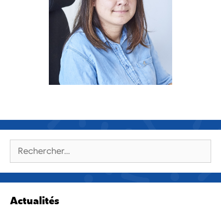
Rechercher :
Actualités