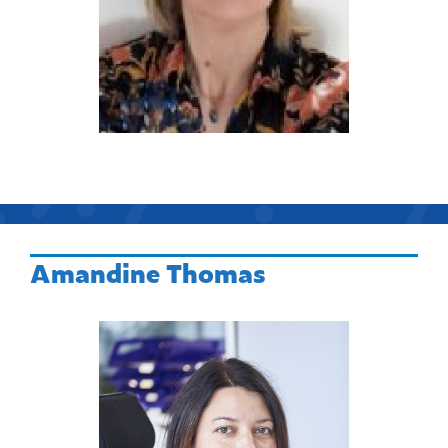
Amandine Thomas