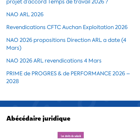
projet d’accord Temps de travail 2026 ?
NAO ARL 2026
Revendications CFTC Auchan Exploitation 2026
NAO 2026 propositions Direction ARL a date (4
Mars)
NAO 2026 ARL revendications 4 Mars
PRIME de PROGRES & de PERFORMANCE 2026 –
2028
Abécédaire juridique