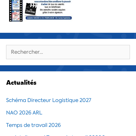
Rechercher :
Actualités
Schéma Directeur Logistique 2027
NAO 2026 ARL
Temps de travail 2026