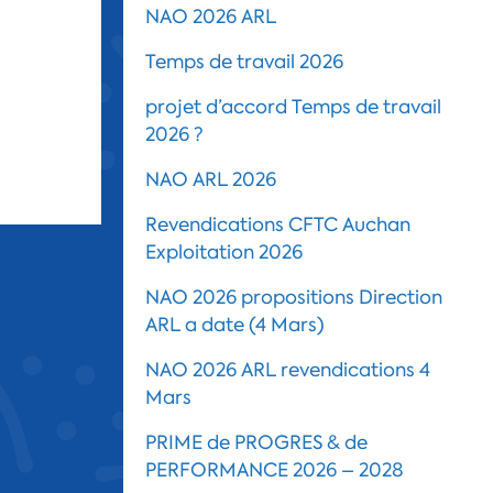
NAO 2026 ARL
Temps de travail 2026
projet d’accord Temps de travail
2026 ?
NAO ARL 2026
Revendications CFTC Auchan
Exploitation 2026
NAO 2026 propositions Direction
ARL a date (4 Mars)
NAO 2026 ARL revendications 4
Mars
PRIME de PROGRES & de
PERFORMANCE 2026 – 2028