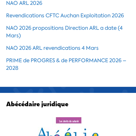
NAO ARL 2026
Revendications CFTC Auchan Exploitation 2026
NAO 2026 propositions Direction ARL a date (4
Mars)
NAO 2026 ARL revendications 4 Mars
PRIME de PROGRES & de PERFORMANCE 2026 –
2028
Abécédaire juridique