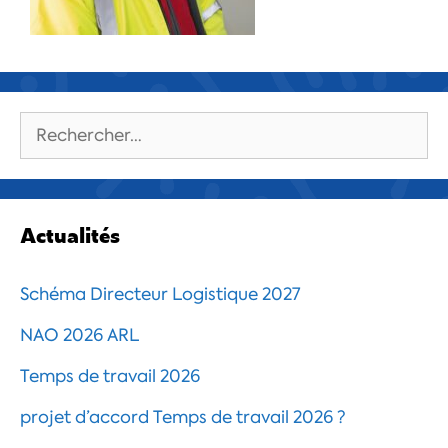
Rechercher :
Actualités
Schéma Directeur Logistique 2027
NAO 2026 ARL
Temps de travail 2026
projet d’accord Temps de travail 2026 ?