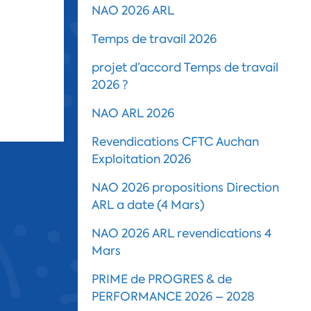
NAO 2026 ARL
Temps de travail 2026
projet d’accord Temps de travail
2026 ?
NAO ARL 2026
Revendications CFTC Auchan
Exploitation 2026
NAO 2026 propositions Direction
ARL a date (4 Mars)
NAO 2026 ARL revendications 4
Mars
PRIME de PROGRES & de
PERFORMANCE 2026 – 2028