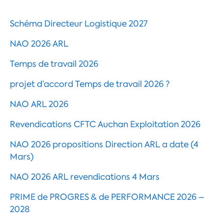
Schéma Directeur Logistique 2027
NAO 2026 ARL
Temps de travail 2026
projet d’accord Temps de travail 2026 ?
NAO ARL 2026
Revendications CFTC Auchan Exploitation 2026
NAO 2026 propositions Direction ARL a date (4
Mars)
NAO 2026 ARL revendications 4 Mars
PRIME de PROGRES & de PERFORMANCE 2026 –
2028