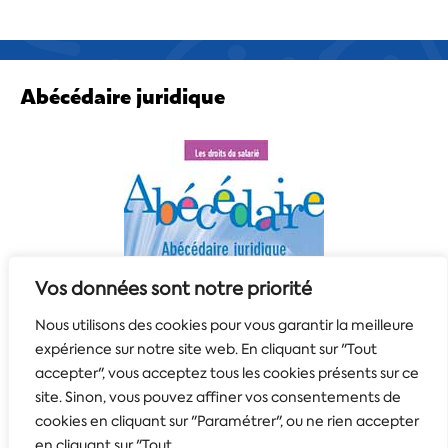
Abécédaire juridique
Vos données sont notre priorité
Nous utilisons des cookies pour vous garantir la meilleure
expérience sur notre site web. En cliquant sur "Tout
accepter", vous acceptez tous les cookies présents sur ce
site. Sinon, vous pouvez affiner vos consentements de
cookies en cliquant sur "Paramétrer", ou ne rien accepter
en cliquant sur "Tout