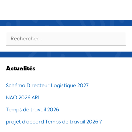
Rechercher :
Actualités
Schéma Directeur Logistique 2027
NAO 2026 ARL
Temps de travail 2026
projet d’accord Temps de travail 2026 ?