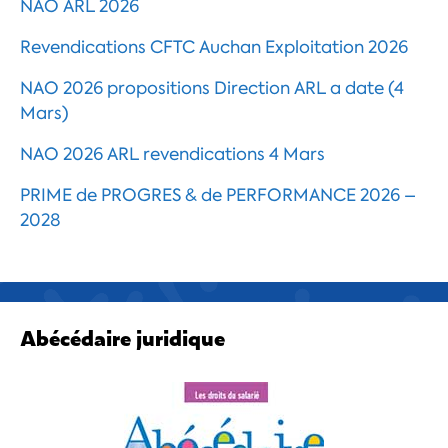
NAO ARL 2026
Revendications CFTC Auchan Exploitation 2026
NAO 2026 propositions Direction ARL a date (4
Mars)
NAO 2026 ARL revendications 4 Mars
PRIME de PROGRES & de PERFORMANCE 2026 –
2028
Abécédaire juridique