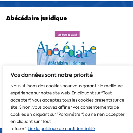
Abécédaire juridique
Vos données sont notre priorité
Nous utilisons des cookies pour vous garantir la meilleure
expérience sur notre site web. En cliquant sur "Tout
accepter", vous acceptez tous les cookies présents sur ce
site. Sinon, vous pouvez affiner vos consentements de
cookies en cliquant sur "Paramétrer", ou ne rien accepter
en cliquant sur "Tout
refuser".
Lire la politique de confidentialité