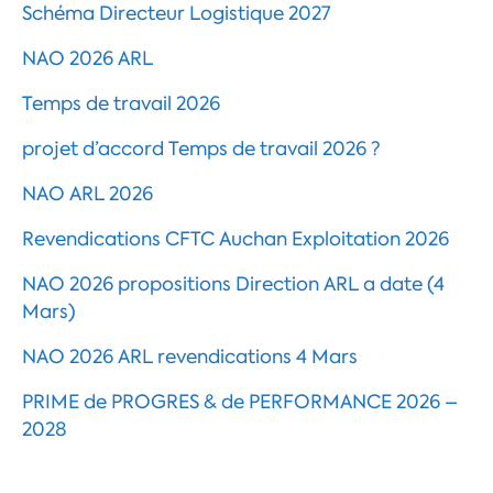
Schéma Directeur Logistique 2027
NAO 2026 ARL
Temps de travail 2026
projet d’accord Temps de travail 2026 ?
NAO ARL 2026
Revendications CFTC Auchan Exploitation 2026
NAO 2026 propositions Direction ARL a date (4
Mars)
NAO 2026 ARL revendications 4 Mars
PRIME de PROGRES & de PERFORMANCE 2026 –
2028