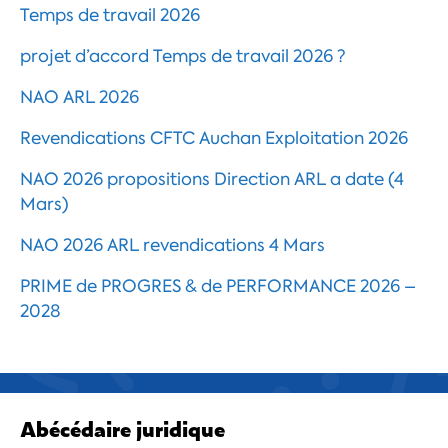
Temps de travail 2026
projet d’accord Temps de travail 2026 ?
NAO ARL 2026
Revendications CFTC Auchan Exploitation 2026
NAO 2026 propositions Direction ARL a date (4
Mars)
NAO 2026 ARL revendications 4 Mars
PRIME de PROGRES & de PERFORMANCE 2026 –
2028
Abécédaire juridique