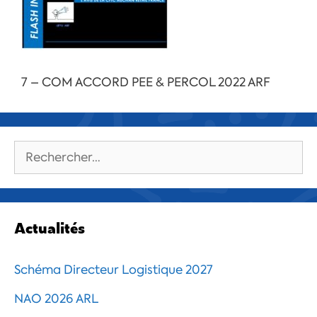
7 – COM ACCORD PEE & PERCOL 2022 ARF
Rechercher :
Actualités
Schéma Directeur Logistique 2027
NAO 2026 ARL