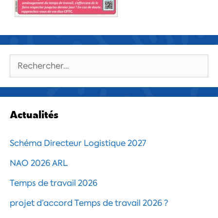
Rechercher :
Actualités
Schéma Directeur Logistique 2027
NAO 2026 ARL
Temps de travail 2026
projet d’accord Temps de travail 2026 ?