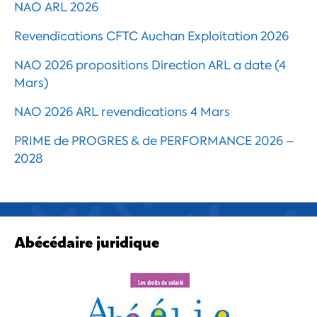
NAO ARL 2026
Revendications CFTC Auchan Exploitation 2026
NAO 2026 propositions Direction ARL a date (4
Mars)
NAO 2026 ARL revendications 4 Mars
PRIME de PROGRES & de PERFORMANCE 2026 –
2028
Abécédaire juridique