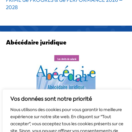
2028
Abécédaire juridique
Vos données sont notre priorité
Nous utilisons des cookies pour vous garantir la meilleure
expérience sur notre site web. En cliquant sur "Tout
accepter", vous acceptez tous les cookies présents sur ce
site. Sinon, vous pouvez affiner vos consentements de