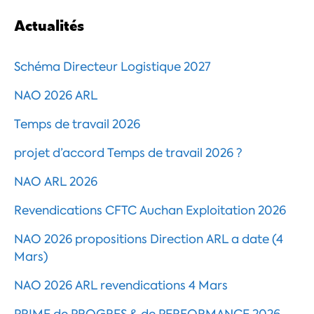
Actualités
Schéma Directeur Logistique 2027
NAO 2026 ARL
Temps de travail 2026
projet d’accord Temps de travail 2026 ?
NAO ARL 2026
Revendications CFTC Auchan Exploitation 2026
NAO 2026 propositions Direction ARL a date (4
Mars)
NAO 2026 ARL revendications 4 Mars
PRIME de PROGRES & de PERFORMANCE 2026 –