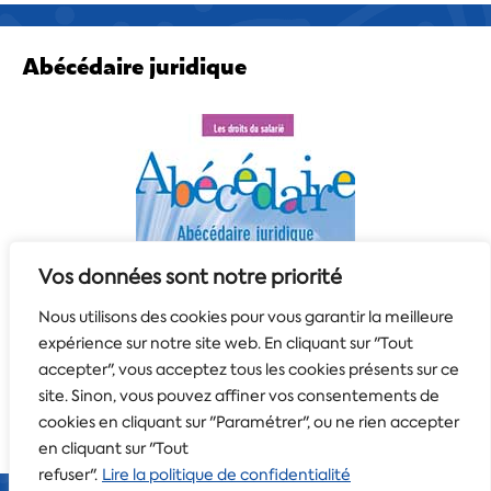
Abécédaire juridique
Vos données sont notre priorité
Nous utilisons des cookies pour vous garantir la meilleure
expérience sur notre site web. En cliquant sur "Tout
accepter", vous acceptez tous les cookies présents sur ce
site. Sinon, vous pouvez affiner vos consentements de
cookies en cliquant sur "Paramétrer", ou ne rien accepter
en cliquant sur "Tout
refuser".
Lire la politique de confidentialité