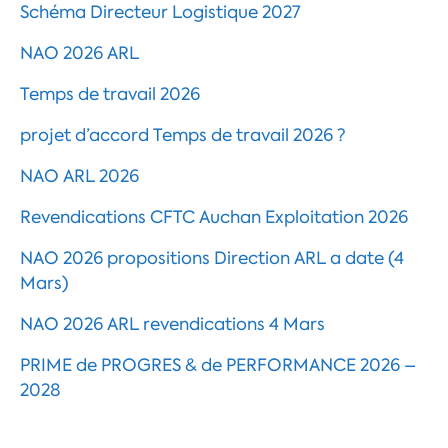
Schéma Directeur Logistique 2027
NAO 2026 ARL
Temps de travail 2026
projet d’accord Temps de travail 2026 ?
NAO ARL 2026
Revendications CFTC Auchan Exploitation 2026
NAO 2026 propositions Direction ARL a date (4
Mars)
NAO 2026 ARL revendications 4 Mars
PRIME de PROGRES & de PERFORMANCE 2026 –
2028