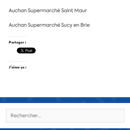
Auchan Supermarché Saint Maur
Auchan Supermarché Sucy en Brie
Partager :
J’aime ça :
Rechercher :