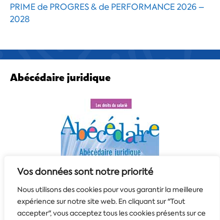
PRIME de PROGRES & de PERFORMANCE 2026 –
2028
Abécédaire juridique
Vos données sont notre priorité
Nous utilisons des cookies pour vous garantir la meilleure
expérience sur notre site web. En cliquant sur "Tout
accepter", vous acceptez tous les cookies présents sur ce