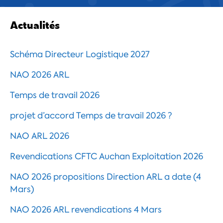
Actualités
Schéma Directeur Logistique 2027
NAO 2026 ARL
Temps de travail 2026
projet d’accord Temps de travail 2026 ?
NAO ARL 2026
Revendications CFTC Auchan Exploitation 2026
NAO 2026 propositions Direction ARL a date (4
Mars)
NAO 2026 ARL revendications 4 Mars