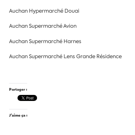
Auchan Hypermarché Douai
Auchan Supermarché Avion
Auchan Supermarché Harnes
Auchan Supermarché Lens Grande Résidence
Partager :
J’aime ça :