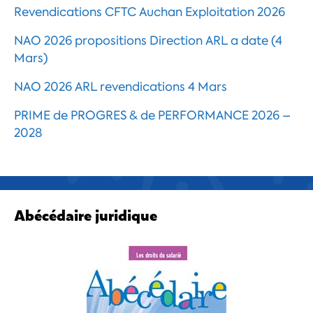
Revendications CFTC Auchan Exploitation 2026
NAO 2026 propositions Direction ARL a date (4
Mars)
NAO 2026 ARL revendications 4 Mars
PRIME de PROGRES & de PERFORMANCE 2026 –
2028
Abécédaire juridique