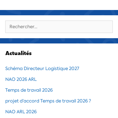
Rechercher :
Actualités
Schéma Directeur Logistique 2027
NAO 2026 ARL
Temps de travail 2026
projet d’accord Temps de travail 2026 ?
NAO ARL 2026