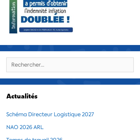
Rechercher :
Actualités
Schéma Directeur Logistique 2027
NAO 2026 ARL