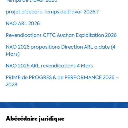
Temps de travail 2026
projet d’accord Temps de travail 2026 ?
NAO ARL 2026
Revendications CFTC Auchan Exploitation 2026
NAO 2026 propositions Direction ARL a date (4
Mars)
NAO 2026 ARL revendications 4 Mars
PRIME de PROGRES & de PERFORMANCE 2026 –
2028
Abécédaire juridique