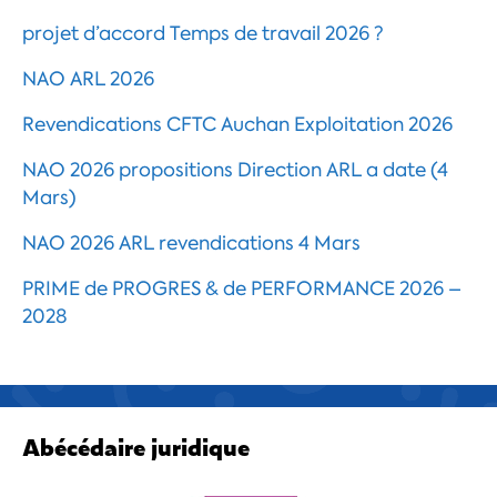
projet d’accord Temps de travail 2026 ?
NAO ARL 2026
Revendications CFTC Auchan Exploitation 2026
NAO 2026 propositions Direction ARL a date (4
Mars)
NAO 2026 ARL revendications 4 Mars
PRIME de PROGRES & de PERFORMANCE 2026 –
2028
Abécédaire juridique