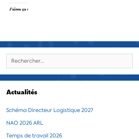
J’aime ça :
Rechercher :
Actualités
Schéma Directeur Logistique 2027
NAO 2026 ARL
Temps de travail 2026