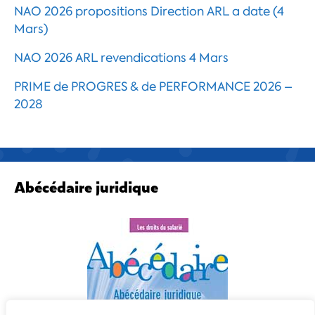
NAO 2026 propositions Direction ARL a date (4
Mars)
NAO 2026 ARL revendications 4 Mars
PRIME de PROGRES & de PERFORMANCE 2026 –
2028
Abécédaire juridique