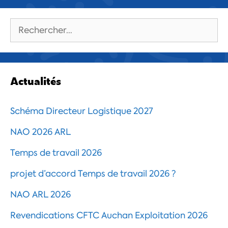
Rechercher :
Actualités
Schéma Directeur Logistique 2027
NAO 2026 ARL
Temps de travail 2026
projet d’accord Temps de travail 2026 ?
NAO ARL 2026
Revendications CFTC Auchan Exploitation 2026