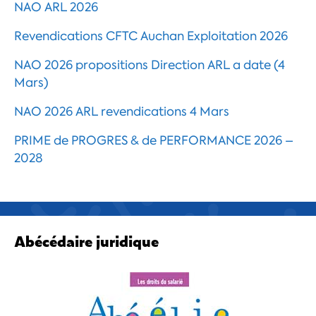
NAO ARL 2026
Revendications CFTC Auchan Exploitation 2026
NAO 2026 propositions Direction ARL a date (4
Mars)
NAO 2026 ARL revendications 4 Mars
PRIME de PROGRES & de PERFORMANCE 2026 –
2028
Abécédaire juridique