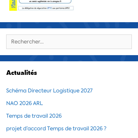
Rechercher :
Actualités
Schéma Directeur Logistique 2027
NAO 2026 ARL
Temps de travail 2026
projet d’accord Temps de travail 2026 ?