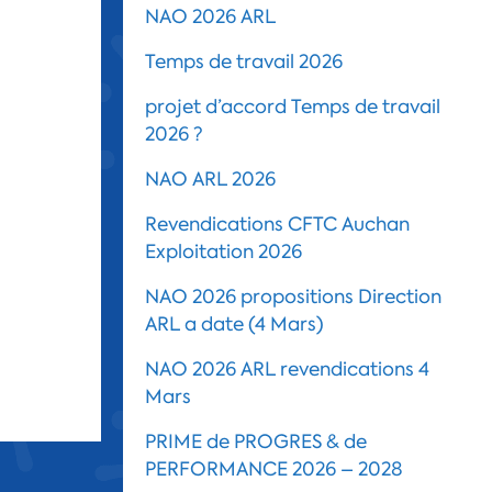
NAO 2026 ARL
Temps de travail 2026
projet d’accord Temps de travail
2026 ?
NAO ARL 2026
Revendications CFTC Auchan
Exploitation 2026
NAO 2026 propositions Direction
ARL a date (4 Mars)
NAO 2026 ARL revendications 4
Mars
PRIME de PROGRES & de
PERFORMANCE 2026 – 2028