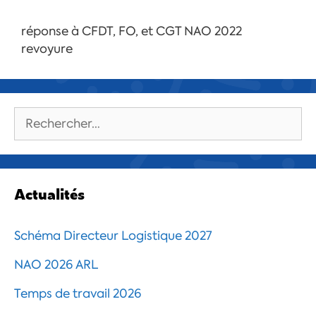
réponse à CFDT, FO, et CGT NAO 2022
revoyure
Rechercher :
Actualités
Schéma Directeur Logistique 2027
NAO 2026 ARL
Temps de travail 2026