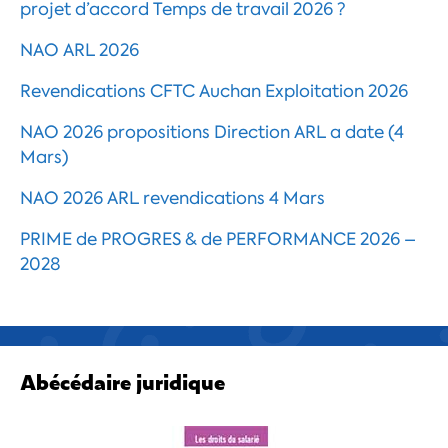
projet d’accord Temps de travail 2026 ?
NAO ARL 2026
Revendications CFTC Auchan Exploitation 2026
NAO 2026 propositions Direction ARL a date (4
Mars)
NAO 2026 ARL revendications 4 Mars
PRIME de PROGRES & de PERFORMANCE 2026 –
2028
Abécédaire juridique