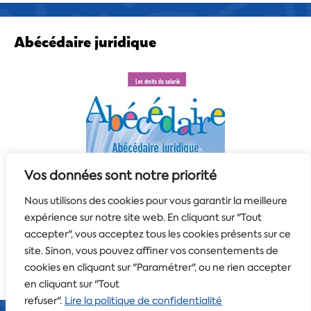
Abécédaire juridique
Vos données sont notre priorité
Nous utilisons des cookies pour vous garantir la meilleure
expérience sur notre site web. En cliquant sur "Tout
accepter", vous acceptez tous les cookies présents sur ce
site. Sinon, vous pouvez affiner vos consentements de
cookies en cliquant sur "Paramétrer", ou ne rien accepter
en cliquant sur "Tout
refuser".
Lire la politique de confidentialité