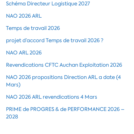
Schéma Directeur Logistique 2027
NAO 2026 ARL
Temps de travail 2026
projet d’accord Temps de travail 2026 ?
NAO ARL 2026
Revendications CFTC Auchan Exploitation 2026
NAO 2026 propositions Direction ARL a date (4
Mars)
NAO 2026 ARL revendications 4 Mars
PRIME de PROGRES & de PERFORMANCE 2026 –
2028