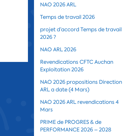
NAO 2026 ARL
Temps de travail 2026
projet d’accord Temps de travail
2026 ?
NAO ARL 2026
Revendications CFTC Auchan
Exploitation 2026
NAO 2026 propositions Direction
ARL a date (4 Mars)
NAO 2026 ARL revendications 4
Mars
PRIME de PROGRES & de
PERFORMANCE 2026 – 2028