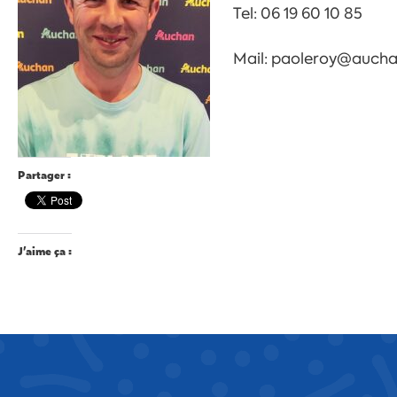
Tel: 06 19 60 10 85
Mail: paoleroy@aucha
Partager :
J’aime ça :