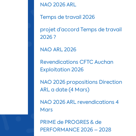
NAO 2026 ARL
Temps de travail 2026
projet d’accord Temps de travail
2026 ?
NAO ARL 2026
Revendications CFTC Auchan
Exploitation 2026
NAO 2026 propositions Direction
ARL a date (4 Mars)
NAO 2026 ARL revendications 4
Mars
PRIME de PROGRES & de
PERFORMANCE 2026 – 2028