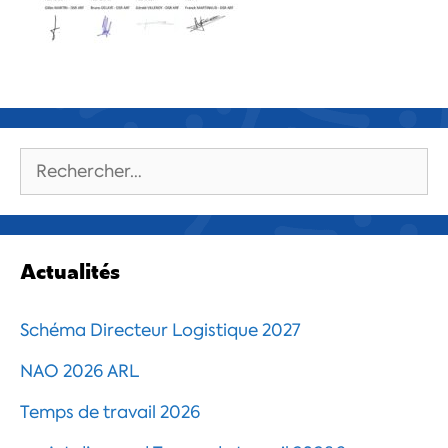
Rechercher :
Actualités
Schéma Directeur Logistique 2027
NAO 2026 ARL
Temps de travail 2026