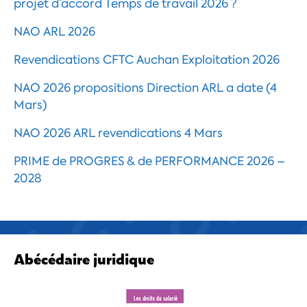
projet d’accord Temps de travail 2026 ?
NAO ARL 2026
Revendications CFTC Auchan Exploitation 2026
NAO 2026 propositions Direction ARL a date (4
Mars)
NAO 2026 ARL revendications 4 Mars
PRIME de PROGRES & de PERFORMANCE 2026 –
2028
Abécédaire juridique