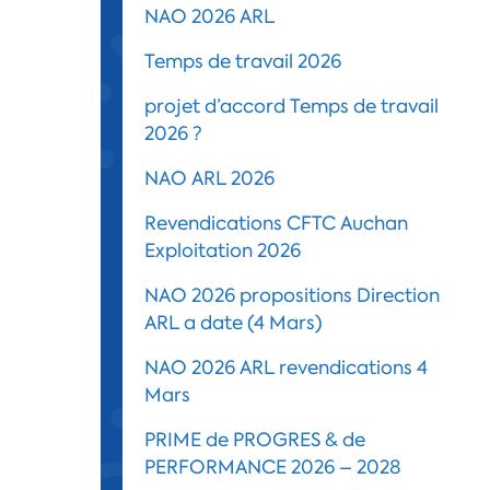
NAO 2026 ARL
Temps de travail 2026
projet d’accord Temps de travail
2026 ?
NAO ARL 2026
Revendications CFTC Auchan
Exploitation 2026
NAO 2026 propositions Direction
ARL a date (4 Mars)
NAO 2026 ARL revendications 4
Mars
PRIME de PROGRES & de
PERFORMANCE 2026 – 2028