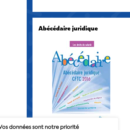
Abécédaire juridique
Vos données sont notre priorité