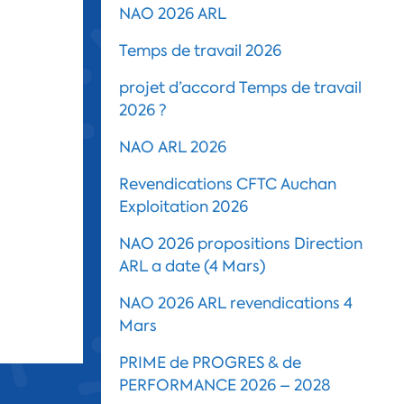
NAO 2026 ARL
Temps de travail 2026
projet d’accord Temps de travail
2026 ?
NAO ARL 2026
Revendications CFTC Auchan
Exploitation 2026
NAO 2026 propositions Direction
ARL a date (4 Mars)
NAO 2026 ARL revendications 4
Mars
PRIME de PROGRES & de
PERFORMANCE 2026 – 2028