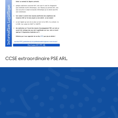
CCSE extraordinaire PSE ARL