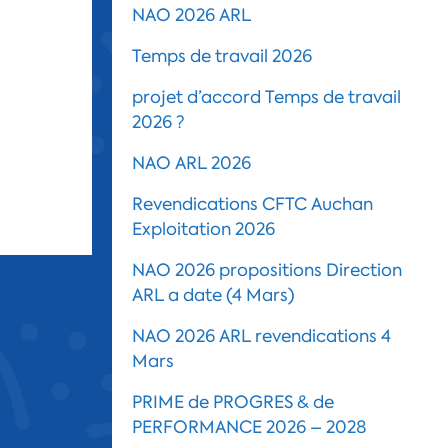
NAO 2026 ARL
Temps de travail 2026
projet d’accord Temps de travail
2026 ?
NAO ARL 2026
Revendications CFTC Auchan
Exploitation 2026
NAO 2026 propositions Direction
ARL a date (4 Mars)
NAO 2026 ARL revendications 4
Mars
PRIME de PROGRES & de
PERFORMANCE 2026 – 2028