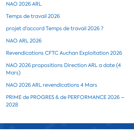
NAO 2026 ARL
Temps de travail 2026
projet d’accord Temps de travail 2026 ?
NAO ARL 2026
Revendications CFTC Auchan Exploitation 2026
NAO 2026 propositions Direction ARL a date (4
Mars)
NAO 2026 ARL revendications 4 Mars
PRIME de PROGRES & de PERFORMANCE 2026 –
2028