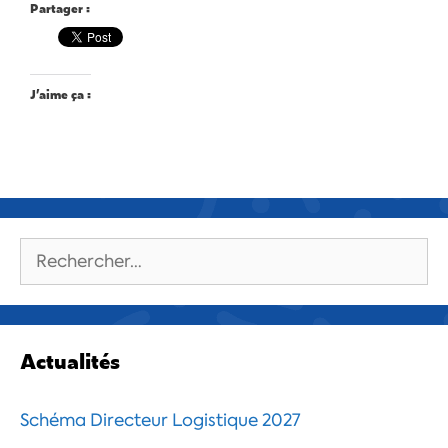
Partager :
J’aime ça :
Rechercher :
Actualités
Schéma Directeur Logistique 2027