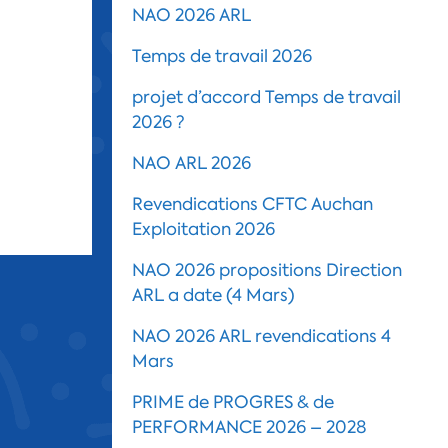
NAO 2026 ARL
Temps de travail 2026
projet d’accord Temps de travail
2026 ?
NAO ARL 2026
Revendications CFTC Auchan
Exploitation 2026
NAO 2026 propositions Direction
ARL a date (4 Mars)
NAO 2026 ARL revendications 4
Mars
PRIME de PROGRES & de
PERFORMANCE 2026 – 2028