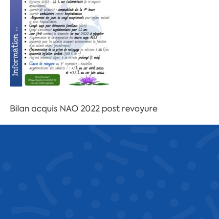
Bilan acquis NAO 2022 post revoyure