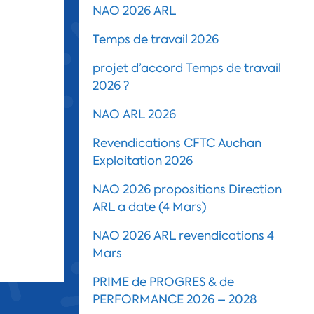
NAO 2026 ARL
Temps de travail 2026
projet d’accord Temps de travail
2026 ?
NAO ARL 2026
Revendications CFTC Auchan
Exploitation 2026
NAO 2026 propositions Direction
ARL a date (4 Mars)
NAO 2026 ARL revendications 4
Mars
PRIME de PROGRES & de
PERFORMANCE 2026 – 2028