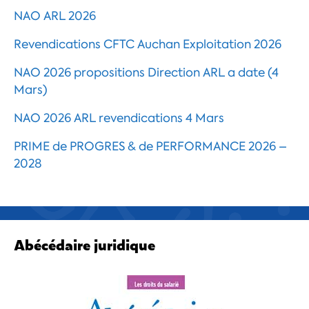
NAO ARL 2026
Revendications CFTC Auchan Exploitation 2026
NAO 2026 propositions Direction ARL a date (4
Mars)
NAO 2026 ARL revendications 4 Mars
PRIME de PROGRES & de PERFORMANCE 2026 –
2028
Abécédaire juridique