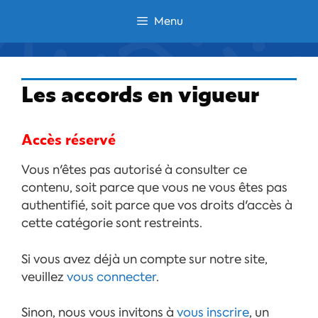
Aller
Menu
au
contenu
Les accords en vigueur
Accès réservé
Vous n'êtes pas autorisé à consulter ce
contenu, soit parce que vous ne vous êtes pas
authentifié, soit parce que vos droits d'accès à
cette catégorie sont restreints.
Si vous avez déjà un compte sur notre site,
veuillez
vous connecter
.
Sinon, nous vous invitons à
vous inscrire
, un