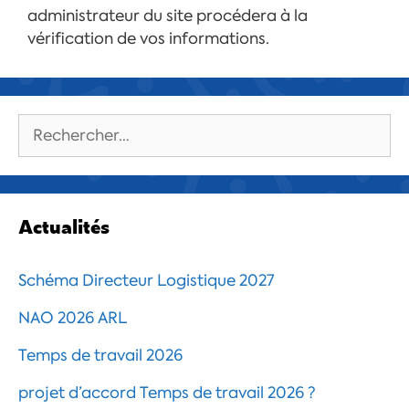
administrateur du site procédera à la
vérification de vos informations.
Rechercher :
Actualités
Schéma Directeur Logistique 2027
NAO 2026 ARL
Temps de travail 2026
projet d’accord Temps de travail 2026 ?