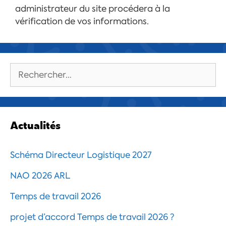
administrateur du site procédera à la
vérification de vos informations.
Rechercher :
Actualités
Schéma Directeur Logistique 2027
NAO 2026 ARL
Temps de travail 2026
projet d’accord Temps de travail 2026 ?