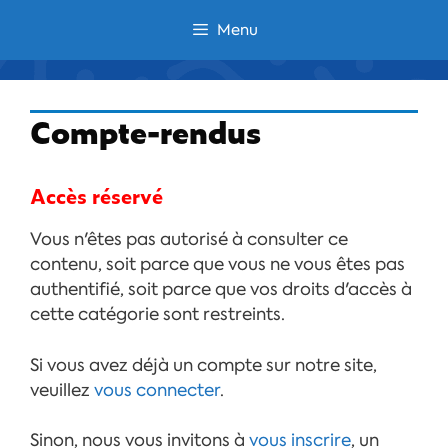
Aller
Menu
au
contenu
Compte-rendus
Accès réservé
Vous n'êtes pas autorisé à consulter ce
contenu, soit parce que vous ne vous êtes pas
authentifié, soit parce que vos droits d'accès à
cette catégorie sont restreints.
Si vous avez déjà un compte sur notre site,
veuillez
vous connecter
.
Sinon, nous vous invitons à
vous inscrire
, un