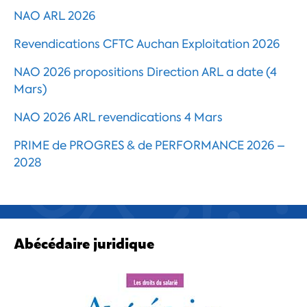
NAO ARL 2026
Revendications CFTC Auchan Exploitation 2026
NAO 2026 propositions Direction ARL a date (4
Mars)
NAO 2026 ARL revendications 4 Mars
PRIME de PROGRES & de PERFORMANCE 2026 –
2028
Abécédaire juridique