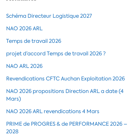
Schéma Directeur Logistique 2027
NAO 2026 ARL
Temps de travail 2026
projet d’accord Temps de travail 2026 ?
NAO ARL 2026
Revendications CFTC Auchan Exploitation 2026
NAO 2026 propositions Direction ARL a date (4
Mars)
NAO 2026 ARL revendications 4 Mars
PRIME de PROGRES & de PERFORMANCE 2026 –
2028