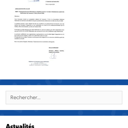
Rechercher :
Actualités