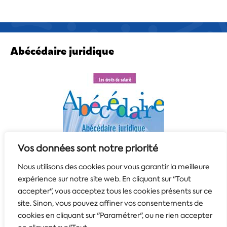
Abécédaire juridique
Vos données sont notre priorité
Nous utilisons des cookies pour vous garantir la meilleure
expérience sur notre site web. En cliquant sur "Tout
accepter", vous acceptez tous les cookies présents sur ce
site. Sinon, vous pouvez affiner vos consentements de
cookies en cliquant sur "Paramétrer", ou ne rien accepter