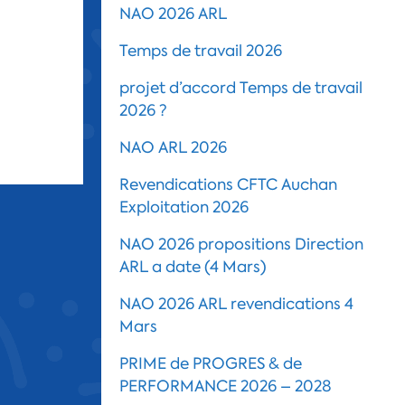
NAO 2026 ARL
Temps de travail 2026
projet d’accord Temps de travail
2026 ?
NAO ARL 2026
Revendications CFTC Auchan
Exploitation 2026
NAO 2026 propositions Direction
ARL a date (4 Mars)
NAO 2026 ARL revendications 4
Mars
PRIME de PROGRES & de
PERFORMANCE 2026 – 2028