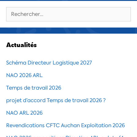
Rechercher :
Actualités
Schéma Directeur Logistique 2027
NAO 2026 ARL
Temps de travail 2026
projet d’accord Temps de travail 2026 ?
NAO ARL 2026
Revendications CFTC Auchan Exploitation 2026