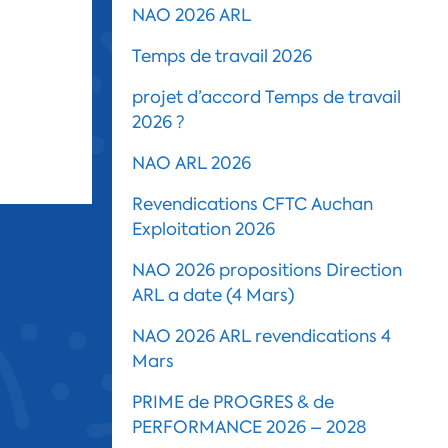
NAO 2026 ARL
Temps de travail 2026
projet d’accord Temps de travail
2026 ?
NAO ARL 2026
Revendications CFTC Auchan
Exploitation 2026
NAO 2026 propositions Direction
ARL a date (4 Mars)
NAO 2026 ARL revendications 4
Mars
PRIME de PROGRES & de
PERFORMANCE 2026 – 2028