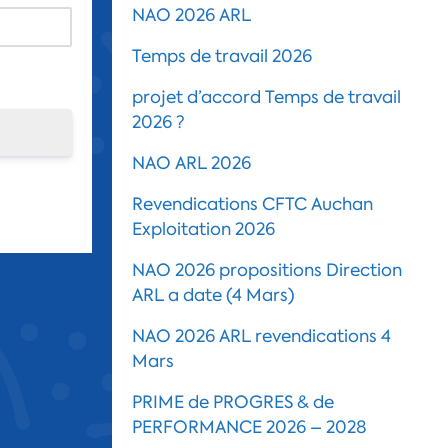
NAO 2026 ARL
Temps de travail 2026
projet d’accord Temps de travail
2026 ?
NAO ARL 2026
Revendications CFTC Auchan
Exploitation 2026
NAO 2026 propositions Direction
ARL a date (4 Mars)
NAO 2026 ARL revendications 4
Mars
PRIME de PROGRES & de
PERFORMANCE 2026 – 2028