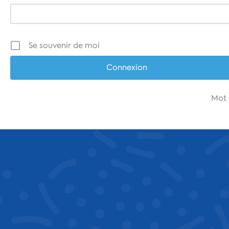
Se souvenir de moi
Mot 