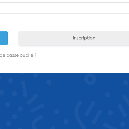
Inscription
de passe oublié ?