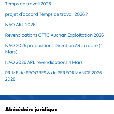
Temps de travail 2026
projet d’accord Temps de travail 2026 ?
NAO ARL 2026
Revendications CFTC Auchan Exploitation 2026
NAO 2026 propositions Direction ARL a date (4
Mars)
NAO 2026 ARL revendications 4 Mars
PRIME de PROGRES & de PERFORMANCE 2026 –
2028
Abécédaire juridique