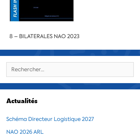
8 – BILATERALES NAO 2023
Rechercher :
Actualités
Schéma Directeur Logistique 2027
NAO 2026 ARL